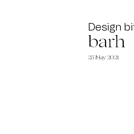
Design bi
barh
25
May 2021