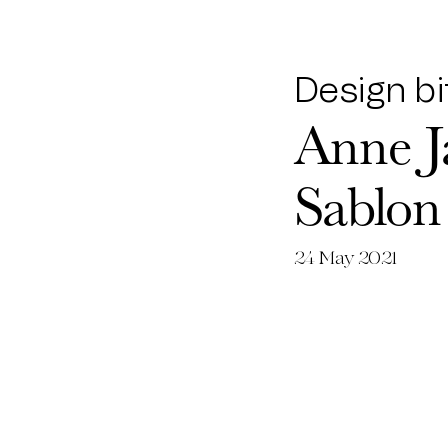
Design bi
Anne J
Sablon
24 May 2021